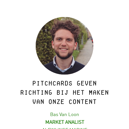
Pitchcards geven
richting bij het maken
van onze content
Bas Van Loon
MARKET ANALIST