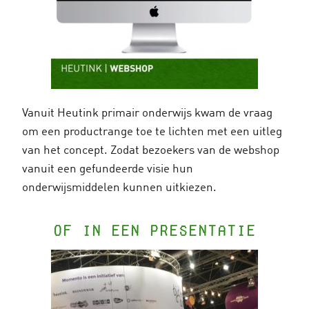
Vanuit Heutink primair onderwijs kwam de vraag
om een productrange toe te lichten met een uitleg
van het concept. Zodat bezoekers van de webshop
vanuit een gefundeerde visie hun
onderwijsmiddelen kunnen uitkiezen.
of in een presentatie