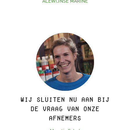
ALEWIJNSE MARINE
Wij sluiten nu aan bij
de vraag van onze
afnemers