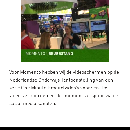
Voor Momento hebben wij de videoschermen op de
Nederlandse Onderwijs Tentoonstelling van een
serie One Minute Productvideo’s voorzien. De
video’s zijn op een eerder moment verspreid via de
social media kanalen.