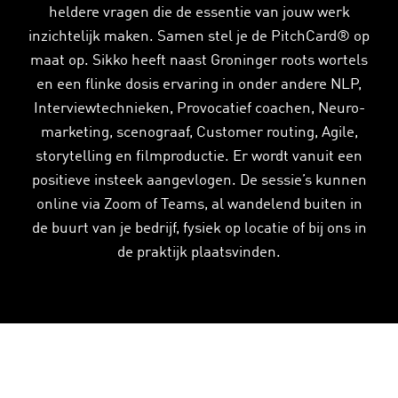
heldere vragen die de essentie van jouw werk
inzichtelijk maken. Samen stel je de PitchCard® op
maat op. Sikko heeft naast Groninger roots wortels
en een flinke dosis ervaring in onder andere NLP,
Interviewtechnieken, Provocatief coachen, Neuro-
marketing, scenograaf, Customer routing, Agile,
storytelling en filmproductie. Er wordt vanuit een
positieve insteek aangevlogen. De sessie’s kunnen
online via Zoom of Teams, al wandelend buiten in
de buurt van je bedrijf, fysiek op locatie of bij ons in
de praktijk plaatsvinden.