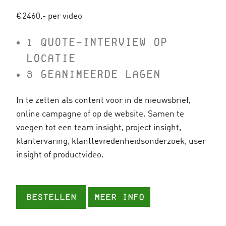
€2460,- per video
1 QUOTE-INTERVIEW OP
LOCATIE
3 GEANIMEERDE LAGEN
In te zetten als content voor in de nieuwsbrief,
online campagne of op de website. Samen te
voegen tot een team insight, project insight,
klantervaring, klanttevredenheidsonderzoek, user
insight of productvideo.
Bestellen
Meer info