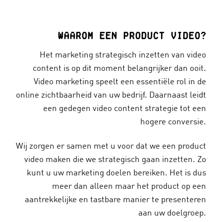
Waarom een product video?
Het marketing strategisch inzetten van video
content is op dit moment belangrijker dan ooit.
Video marketing speelt een essentiële rol in de
online zichtbaarheid van uw bedrijf. Daarnaast leidt
een gedegen video content strategie tot een
hogere conversie.
Wij zorgen er samen met u voor dat we een product
video maken die we strategisch gaan inzetten. Zo
kunt u uw marketing doelen bereiken. Het is dus
meer dan alleen maar het product op een
aantrekkelijke en tastbare manier te presenteren
aan uw doelgroep.