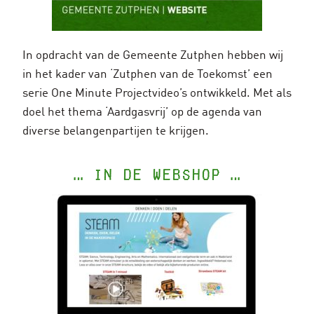
In opdracht van de Gemeente Zutphen hebben wij
in het kader van ‘Zutphen van de Toekomst’ een
serie One Minute Projectvideo’s ontwikkeld. Met als
doel het thema ‘Aardgasvrij’ op de agenda van
diverse belangenpartijen te krijgen.
… in de webshop …