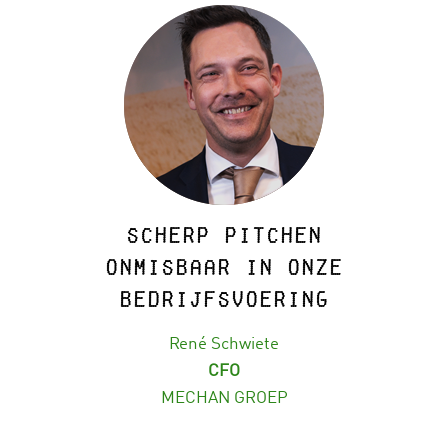
Scherp pitchen
onmisbaar in onze
bedrijfsvoering
René Schwiete
CFO
MECHAN GROEP