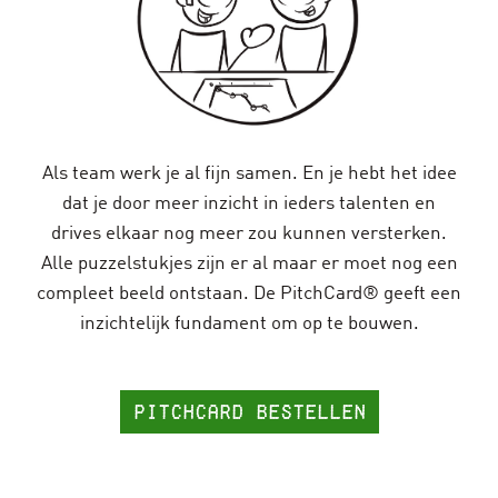
Als team werk je al fijn samen. En je hebt het idee
dat je door meer inzicht in ieders talenten en
drives elkaar nog meer zou kunnen versterken.
Alle puzzelstukjes zijn er al maar er moet nog een
compleet beeld ontstaan. De PitchCard® geeft een
inzichtelijk fundament om op te bouwen.
pitchcard bestellen