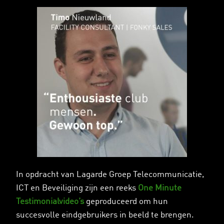
In opdracht van Lagarde Groep Telecommunicatie,
ICT en Beveiliging zijn een reeks
One Minute
Testimonialvideo’s
geproduceerd om hun
succesvolle eindgebruikers in beeld te brengen.