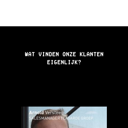
Wat vinden onze klanten
eigenlijk?