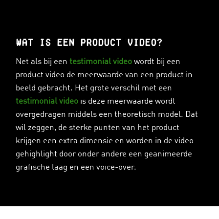
Wat is een product video?
Net als bij een
testimonial video
wordt bij een
product video de meerwaarde van een product in
beeld gebracht. Het grote verschil met een
testimonial video
is deze meerwaarde wordt
overgedragen middels een theoretisch model. Dat
wil zeggen, de sterke punten van het product
krijgen een extra dimensie en worden in de video
gehighlight door onder andere een geanimeerde
grafische laag en een voice-over.