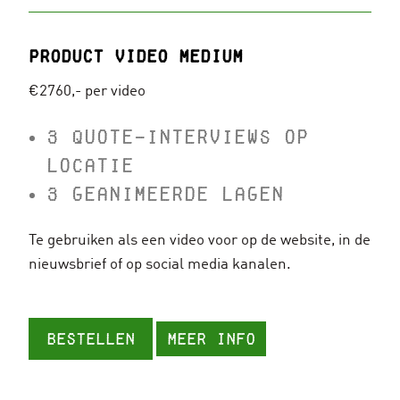
Product video MEDIUM
€2760,- per video
3 QUOTE-INTERVIEWS OP
LOCATIE
3 GEANIMEERDE LAGEN
Te gebruiken als een video voor op de website, in de
nieuwsbrief of op social media kanalen.
Bestellen
Meer info