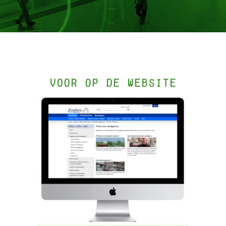
Voor op de website