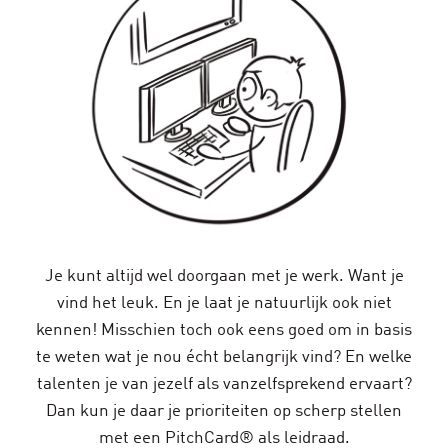
Je kunt altijd wel doorgaan met je werk. Want je
vind het leuk. En je laat je natuurlijk ook niet
kennen! Misschien toch ook eens goed om in basis
te weten wat je nou écht belangrijk vind? En welke
talenten je van jezelf als vanzelfsprekend ervaart?
Dan kun je daar je prioriteiten op scherp stellen
met een PitchCard® als leidraad.