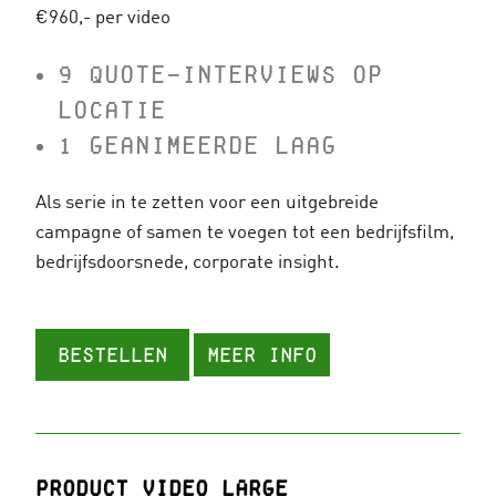
€960,- per video
9 QUOTE-INTERVIEWS OP
LOCATIE
1 GEANIMEERDE LAAG
Als serie in te zetten voor een uitgebreide
campagne of samen te voegen tot een bedrijfsfilm,
bedrijfsdoorsnede, corporate insight.
Bestellen
Meer info
Product video LARGE