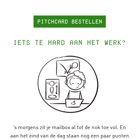
PitchCard bestellen
Iets te hard aan het werk?
’s morgens zit je mailbox al tot de nok toe vol. En
aan het eind van de dag staan nog een paar punten