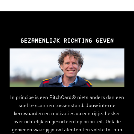
Gezamenlijk richting geven
In principe is een PitchCard® niets anders dan een
snel te scannen tussenstand. Jouw interne
kernwaarden en motivaties op een rijtje. Lekker
overzichtelijk en gesorteerd op prioriteit. Ook de
gebieden waar jij jouw talenten ten volste tot hun