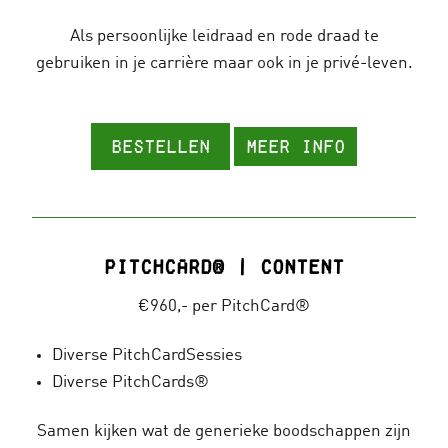
Als persoonlijke leidraad en rode draad te
gebruiken in je carrière maar ook in je privé-leven.
Bestellen
Meer info
PitchCard® | Content
€960,- per PitchCard®
Diverse PitchCardSessies
Diverse PitchCards®
Samen kijken wat de generieke boodschappen zijn