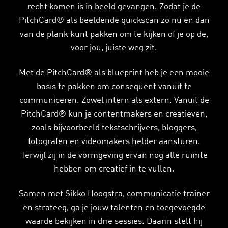
recht komen is in beeld gevangen. Zodat je de
PitchCard® als beeldende quickscan zo nu en dan
van de plank kunt pakken om te kijken of je op de,
voor jou, juiste weg zit.
Met de PitchCard® als blueprint heb je een mooie
basis te pakken om consequent vanuit te
communiceren. Zowel intern als extern. Vanuit de
PitchCard® kun je contentmakers en creatieven,
zoals bijvoorbeeld tekstschrijvers, bloggers,
fotografen en videomakers helder aansturen.
Terwijl zij in de vormgeving ervan nog alle ruimte
hebben om creatief in te vullen.
Samen met Sikko Hoogstra, communicatie trainer
en strateeg, ga je jouw talenten en toegevoegde
waarde bekijken in drie sessies. Daarin stelt hij