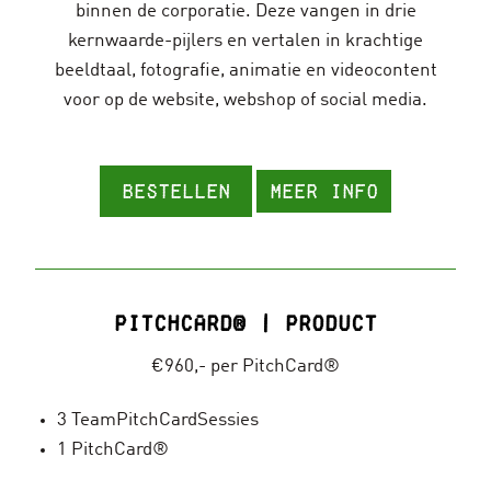
binnen de corporatie. Deze vangen in drie
kernwaarde-pijlers en vertalen in krachtige
beeldtaal, fotografie, animatie en videocontent
voor op de website, webshop of social media.
Bestellen
Meer info
PitchCard® | Product
€960,- per PitchCard®
3 TeamPitchCardSessies
1 PitchCard®