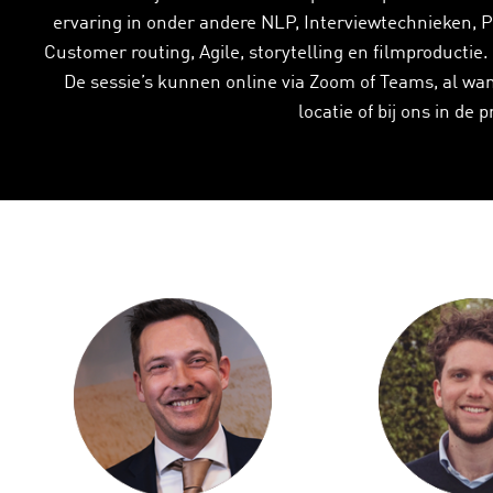
ervaring in onder andere NLP, Interviewtechnieken, 
Customer routing, Agile, storytelling en filmproductie
De sessie’s kunnen online via Zoom of Teams, al wand
locatie of bij ons in de 