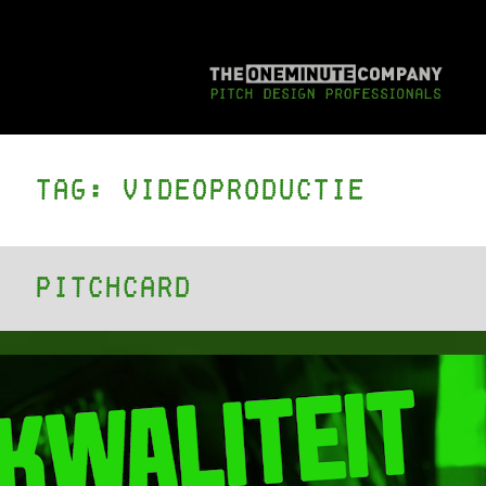
Tag:
videoproductie
PitchCard